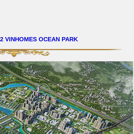
E 2 VINHOMES OCEAN PARK