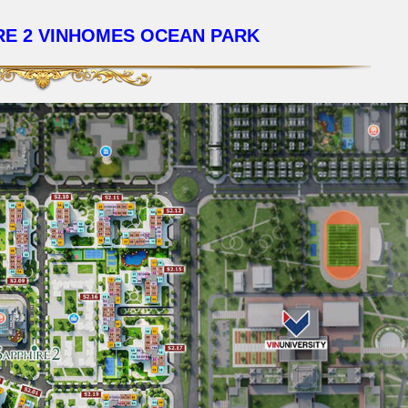
RE 2 VINHOMES OCEAN PARK