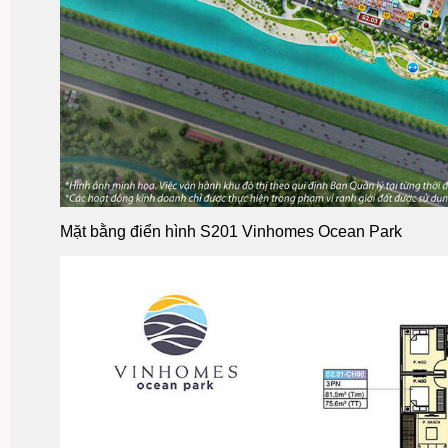
Mặt bằng điển hình S201 Vinhomes Ocean Park