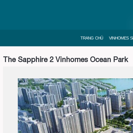
TRANG CHỦ
VINHOMES S
The Sapphire 2 Vinhomes Ocean Park