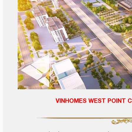
VINHOMES WEST POINT 