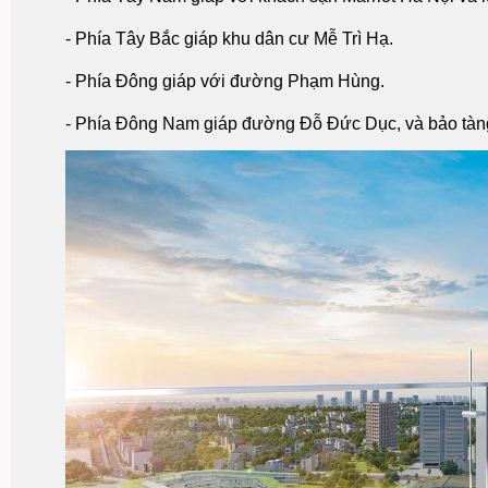
- Phía Tây Bắc giáp khu dân cư Mễ Trì Hạ.
- Phía Đông giáp với đường Phạm Hùng.
- Phía Đông Nam giáp đường Đỗ Đức Dục, và bảo tàn