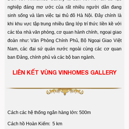
nghiệp đáng mơ ước của rất nhiều người dân đang
sinh sống và làm việc tại thủ đô Hà Nội. Đây chính là
khi khu vực tập trung nhiều tầng lớp trí thức liền kề với
các tòa nhà văn phòng, cơ quan hành chính, ngoại giao
đoàn như: Văn Phòng Chính Phủ, Bộ Ngoại Giao Việt
Nam, các đại sứ quán nước ngoài cùng các cơ quan
ban Đảng, chính phủ và các bộ ban ngành.
LIÊN KẾT VÙNG VINHOMES GALLERY
Cách các hệ thống ngân hàng lớn: 500m
Cách hồ Hoàn Kiếm: 5 km