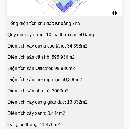
Tổng diện tích khu đất: Khoảng 7ha
Quy mô xây dựng: 10 tòa tháp cao 50 tầng
Diện tích xây dựng cao tầng: 34,358m2
Diện tích sàn căn hộ: 595,936m2
Diện tích sàn Officetel: 99,986m2
Diện tích sàn thương mại: 50,336m2
Diện tích sàn nhà trẻ: 3000m2
Diện tích xây dựng giáo dục: 13,832m2
Diện tích cây xanh: 8,444m2
Đất giao thông: 11,476m2