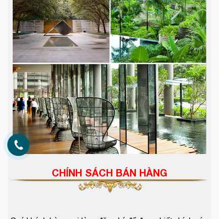
CHÍNH SÁCH BÁN HÀNG