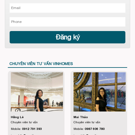
CHUYÊN VIÊN TƯ VẤN VINHOMES
Hằng Lê
Mai Thảo
Chuyên viên tư vấn
Chuyên viên tư vấn
Mobile:
0912 791 393
Mobile:
0987 606 780