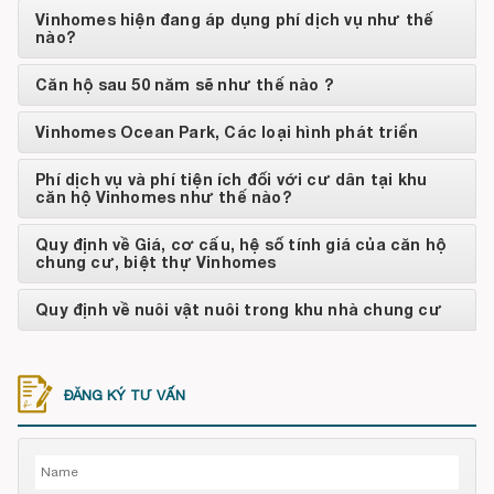
Vinhomes hiện đang áp dụng phí dịch vụ như thế
nào?
Căn hộ sau 50 năm sẽ như thế nào ?
Vinhomes Ocean Park, Các loại hình phát triển
Phí dịch vụ và phí tiện ích đối với cư dân tại khu
căn hộ Vinhomes như thế nào?
Quy định về Giá, cơ cấu, hệ số tính giá của căn hộ
chung cư, biệt thự Vinhomes
Quy định về nuôi vật nuôi trong khu nhà chung cư
ĐĂNG KÝ TƯ VẤN