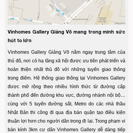
Vinhomes Gallery Giảng Võ mang trong mình sức
hút to lớn
Vinhomes Gallery Giảng Võ nằm ngay trung tâm của
thủ đô, nơi có hạ tầng xã hội được ưu tiên phát triển và
hoàn thiện nhất thủ đô với những tuyến giao thông
trọng điểm. Hệ thống giao thông tại Vinhomes Gallery
được mở rộng theo nhiều hình thức từ đường cấp
thành phố đến đường khu vực, đường nhánh nội bộ…
cùng với 5 tuyến đường sắt, Metro do các nhà thầu
Nhật Bản thi công đi qua địa bàn quận tạo điều kiện
thuận lợi hơn cho người dân trong đi lại. Trong phạm vi
bán kính 3km cư dân Vinhomes Gallery dễ dàng tiếp